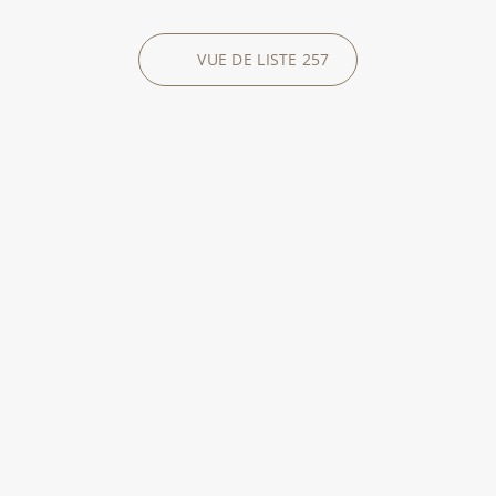
VUE DE LISTE
257