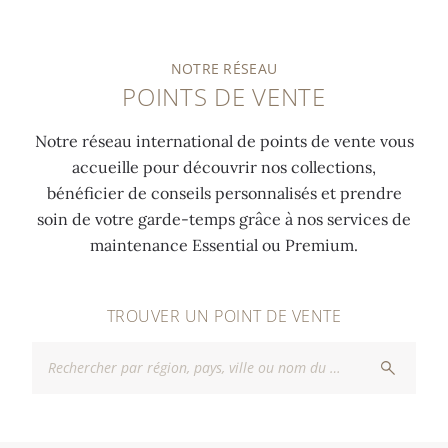
NOTRE RÉSEAU
POINTS DE VENTE
Notre réseau international de points de vente vous
accueille pour découvrir nos collections,
bénéficier de conseils personnalisés et prendre
soin de votre garde-temps grâce à nos services de
maintenance Essential ou Premium.
TROUVER UN POINT DE VENTE