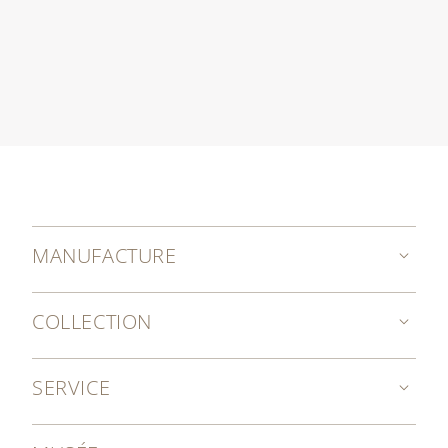
MANUFACTURE
COLLECTION
SERVICE