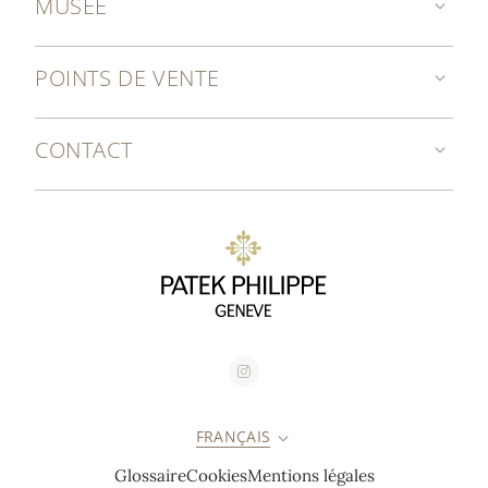
MUSÉE
POINTS DE VENTE
CONTACT
FRANÇAIS
Glossaire
Cookies
Mentions légales