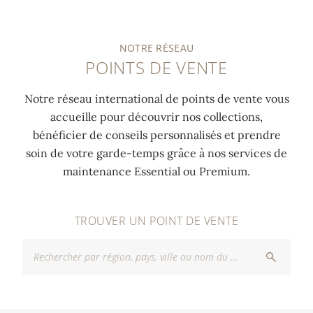
NOTRE RÉSEAU
POINTS DE VENTE
Notre réseau international de points de vente vous
accueille pour découvrir nos collections,
bénéficier de conseils personnalisés et prendre
soin de votre garde-temps grâce à nos services de
maintenance Essential ou Premium.
TROUVER UN POINT DE VENTE