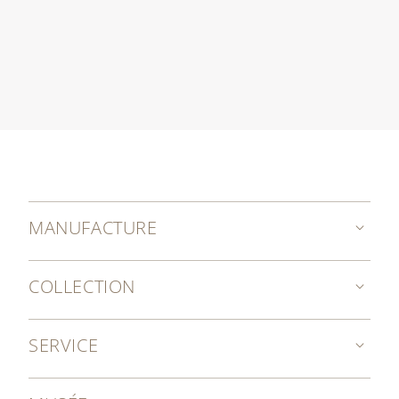
MANUFACTURE
COLLECTION
SERVICE