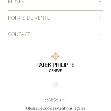
MUSÉE
POINTS DE VENTE
CONTACT
FRANÇAIS
Glossaire
Cookies
Mentions légales