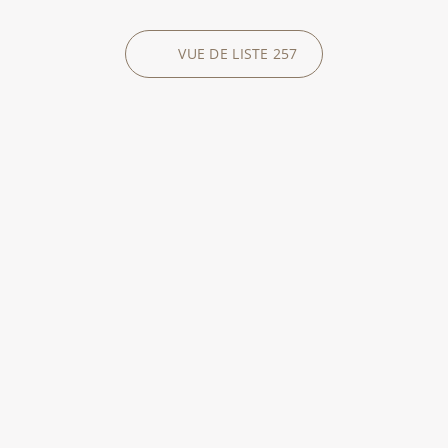
VUE DE LISTE
257