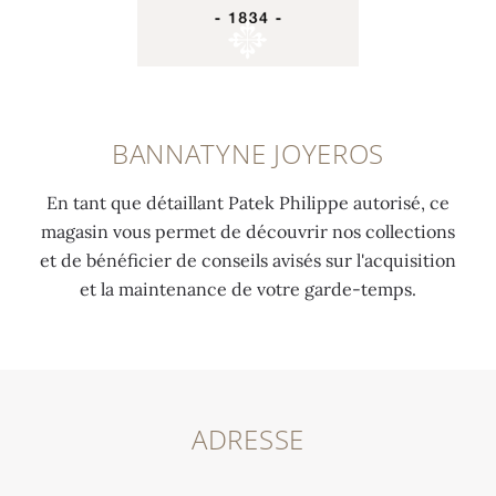
BANNATYNE JOYEROS
En tant que détaillant Patek Philippe autorisé, ce
magasin vous permet de découvrir nos collections
et de bénéficier de conseils avisés sur l'acquisition
et la maintenance de votre garde-temps.
ADRESSE