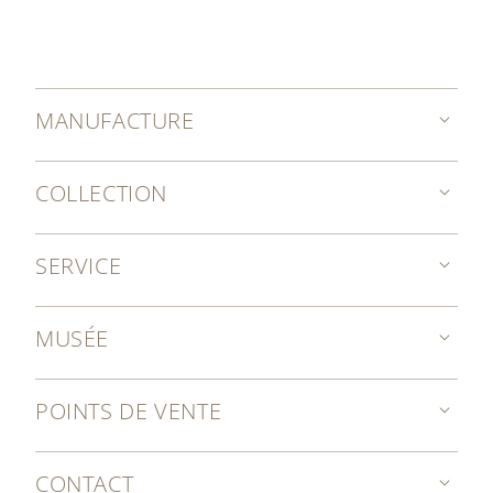
MANUFACTURE
COLLECTION
SERVICE
MUSÉE
POINTS DE VENTE
CONTACT