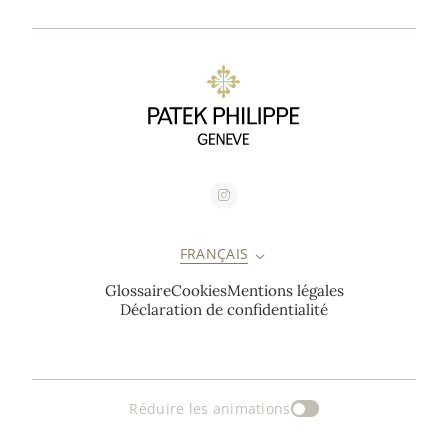
FRANÇAIS
Glossaire
Cookies
Mentions légales
Déclaration de confidentialité
Réduire les animations