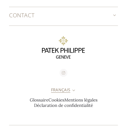
CONTACT
FRANÇAIS
Glossaire
Cookies
Mentions légales
Déclaration de confidentialité