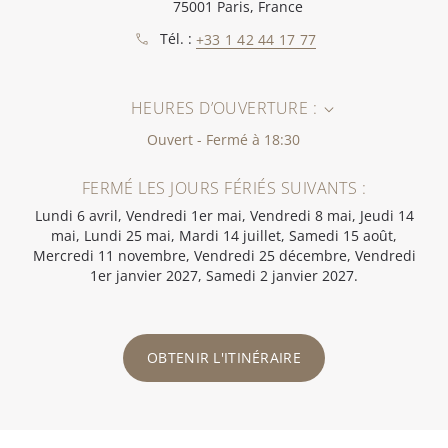
75001 Paris, France
Tél. :
+33 1 42 44 17 77
HEURES D’OUVERTURE :
Ouvert - Fermé à 18:30
FERMÉ LES JOURS FÉRIÉS SUIVANTS :
Lundi 6 avril, Vendredi 1er mai, Vendredi 8 mai, Jeudi 14
mai, Lundi 25 mai, Mardi 14 juillet, Samedi 15 août,
Mercredi 11 novembre, Vendredi 25 décembre, Vendredi
1er janvier 2027, Samedi 2 janvier 2027.
OBTENIR L'ITINÉRAIRE