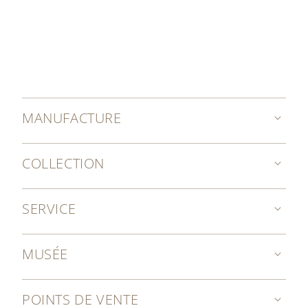
MANUFACTURE
COLLECTION
SERVICE
MUSÉE
POINTS DE VENTE