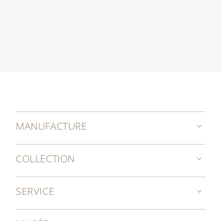
MANUFACTURE
COLLECTION
SERVICE