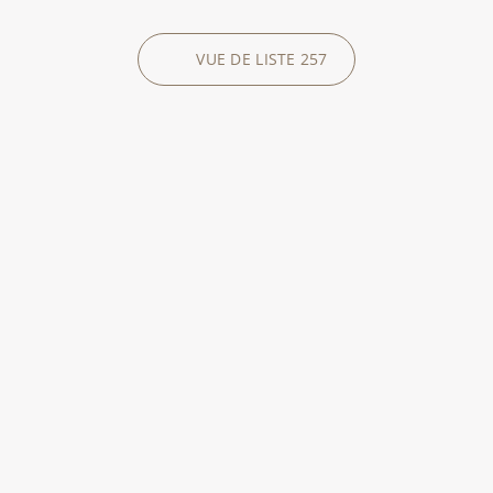
VUE DE LISTE
257