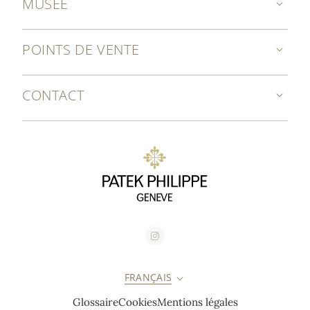
MUSÉE
POINTS DE VENTE
CONTACT
FRANÇAIS
Glossaire
Cookies
Mentions légales