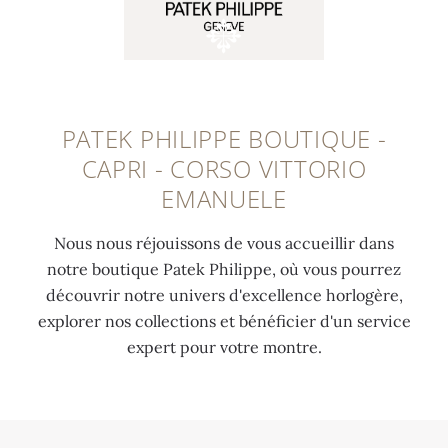
PATEK PHILIPPE BOUTIQUE -
CAPRI - CORSO VITTORIO
EMANUELE
Nous nous réjouissons de vous accueillir dans
notre boutique Patek Philippe, où vous pourrez
découvrir notre univers d'excellence horlogère,
explorer nos collections et bénéficier d'un service
expert pour votre montre.