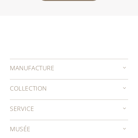
MANUFACTURE
COLLECTION
SERVICE
MUSÉE