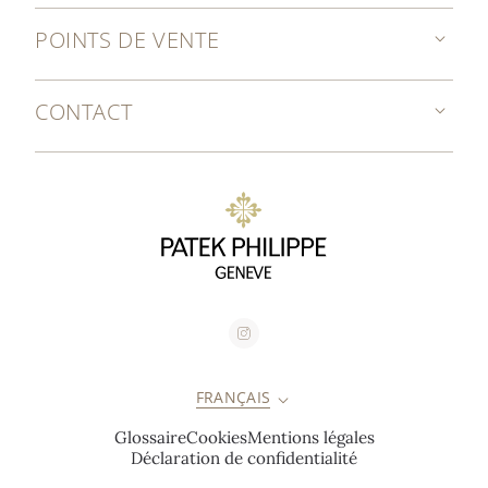
POINTS DE VENTE
CONTACT
FRANÇAIS
Glossaire
Cookies
Mentions légales
Déclaration de confidentialité