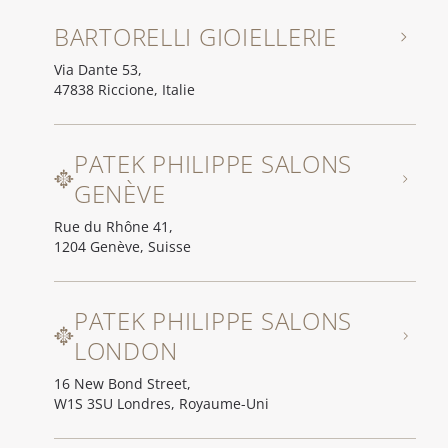
BARTORELLI GIOIELLERIE
Via Dante 53,
47838 Riccione, Italie
PATEK PHILIPPE SALONS
GENÈVE
Rue du Rhône 41,
1204 Genève, Suisse
PATEK PHILIPPE SALONS
LONDON
16 New Bond Street,
W1S 3SU Londres, Royaume-Uni