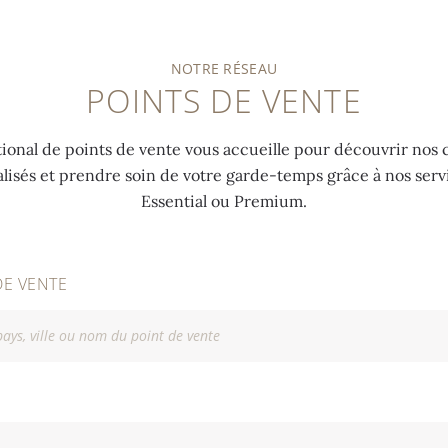
NOTRE RÉSEAU
POINTS DE VENTE
ional de points de vente vous accueille pour découvrir nos c
alisés et prendre soin de votre garde-temps grâce à nos ser
Essential ou Premium.
DE VENTE