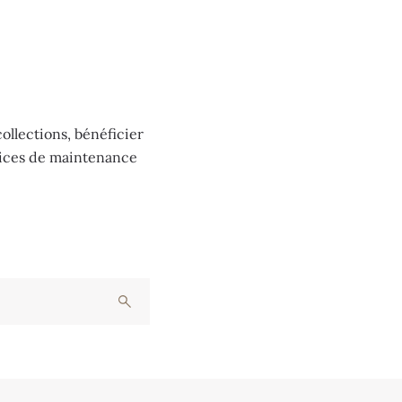
ollections, bénéficier
vices de maintenance