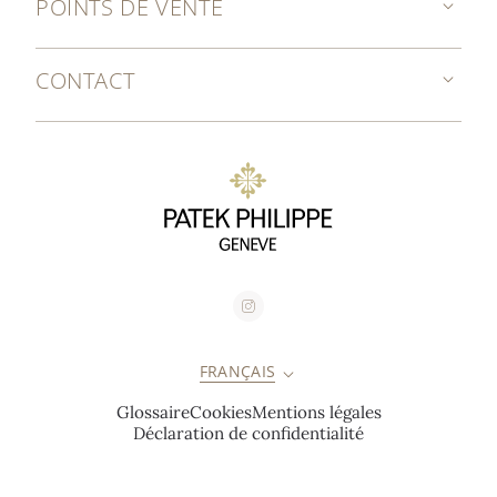
POINTS DE VENTE
CONTACT
FRANÇAIS
Glossaire
Cookies
Mentions légales
Déclaration de confidentialité