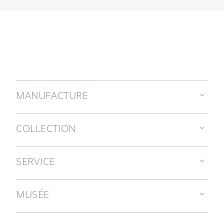
MANUFACTURE
COLLECTION
SERVICE
MUSÉE