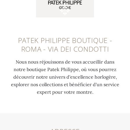
PATEK PHILIPPE BOUTIQUE -
ROMA - VIA DEI CONDOTTI
Nous nous réjouissons de vous accueillir dans
notre boutique Patek Philippe, où vous pourrez
découvrir notre univers d'excellence horlogère,
explorer nos collections et bénéficier d'un service
expert pour votre montre.