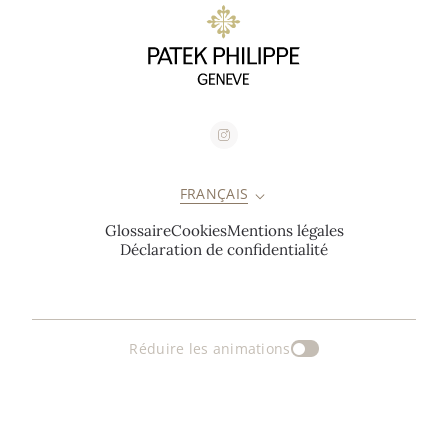
FRANÇAIS
Glossaire
Cookies
Mentions légales
Déclaration de confidentialité
Réduire les animations