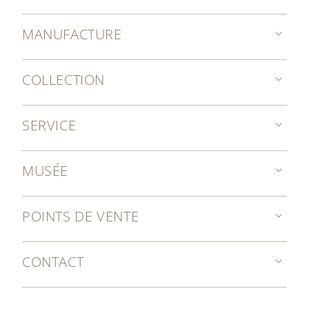
MANUFACTURE
COLLECTION
SERVICE
MUSÉE
POINTS DE VENTE
CONTACT