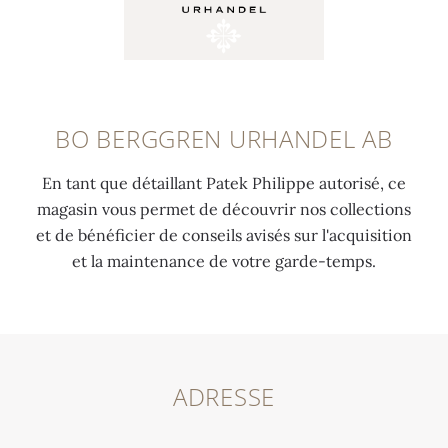
BO BERGGREN URHANDEL AB
En tant que détaillant Patek Philippe autorisé, ce
magasin vous permet de découvrir nos collections
et de bénéficier de conseils avisés sur l'acquisition
et la maintenance de votre garde-temps.
ADRESSE