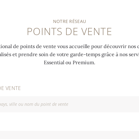
NOTRE RÉSEAU
POINTS DE VENTE
ional de points de vente vous accueille pour découvrir nos c
alisés et prendre soin de votre garde-temps grâce à nos ser
Essential ou Premium.
DE VENTE