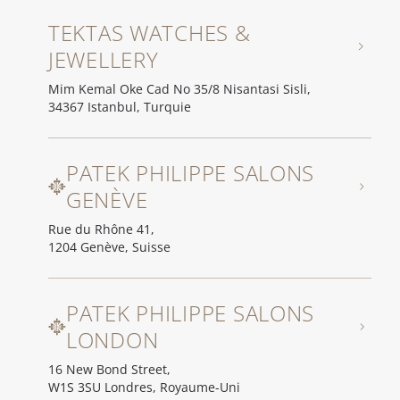
TEKTAS WATCHES &
JEWELLERY
Mim Kemal Oke Cad No 35/8 Nisantasi Sisli,
34367 Istanbul, Turquie
PATEK PHILIPPE SALONS
GENÈVE
Rue du Rhône 41,
1204 Genève, Suisse
PATEK PHILIPPE SALONS
LONDON
16 New Bond Street,
W1S 3SU Londres, Royaume-Uni