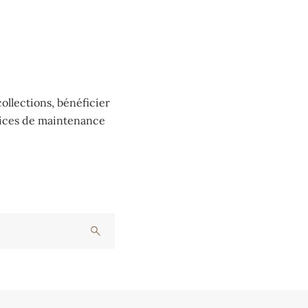
ollections, bénéficier
vices de maintenance