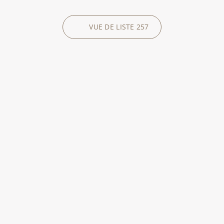
VUE DE LISTE
257