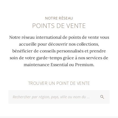
NOTRE RÉSEAU
POINTS DE VENTE
Notre réseau international de points de vente vous
accueille pour découvrir nos collections,
bénéficier de conseils personnalisés et prendre
soin de votre garde-temps grâce à nos services de
maintenance Essential ou Premium.
TROUVER UN POINT DE VENTE