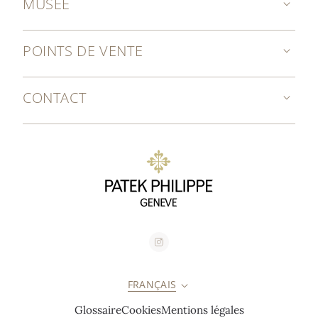
MUSÉE
POINTS DE VENTE
CONTACT
FRANÇAIS
Glossaire
Cookies
Mentions légales