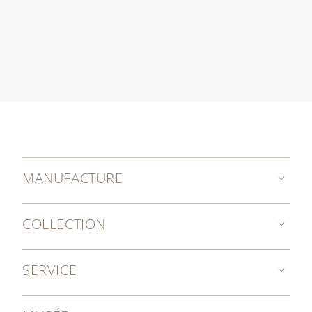
MANUFACTURE
COLLECTION
SERVICE