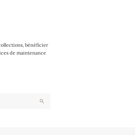
ollections, bénéficier
vices de maintenance