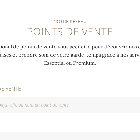
NOTRE RÉSEAU
POINTS DE VENTE
ional de points de vente vous accueille pour découvrir nos c
alisés et prendre soin de votre garde-temps grâce à nos ser
Essential ou Premium.
DE VENTE