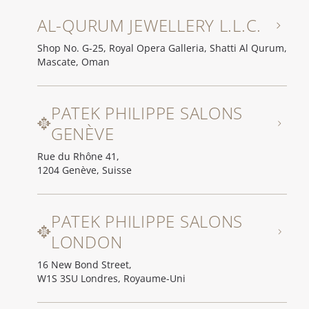
AL-QURUM JEWELLERY L.L.C.
Shop No. G-25, Royal Opera Galleria, Shatti Al Qurum,
Mascate, Oman
PATEK PHILIPPE SALONS
GENÈVE
Rue du Rhône 41,
1204 Genève, Suisse
PATEK PHILIPPE SALONS
LONDON
16 New Bond Street,
W1S 3SU Londres, Royaume-Uni