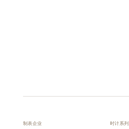
菜单
制表企业
时计系列