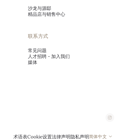
沙龙与源邸
精品店与销售中心
联系方式
常见问题
人才招聘 - 加入我们
媒体
简体中文
术语表
Cookie设置
法律声明
隐私声明