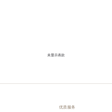
未显示表款
优质服务