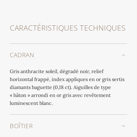
CARACTÉRISTIQUES TECHNIQUES
CADRAN
Gris anthracite soleil, dégradé noir, relief
horizontal frappé, index appliques en or gris sertis
diamants baguette (0,18 ct). Aiguilles de type
« bâton » arrondi en or gris avec revêtement
luminescent blanc.
BOÎTIER