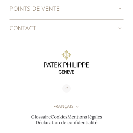
POINTS DE VENTE
CONTACT
FRANÇAIS
Glossaire
Cookies
Mentions légales
Déclaration de confidentialité