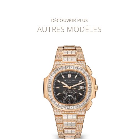
DÉCOUVRIR PLUS
AUTRES MODÈLES