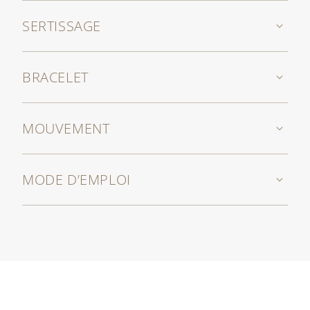
SERTISSAGE
BRACELET
MOUVEMENT
MODE D’EMPLOI