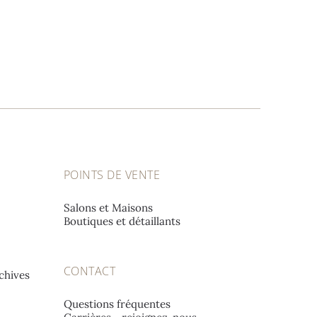
POINTS DE VENTE
Salons et Maisons
Boutiques et détaillants
CONTACT
chives
Questions fréquentes