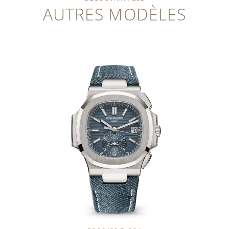
AUTRES MODÈLES