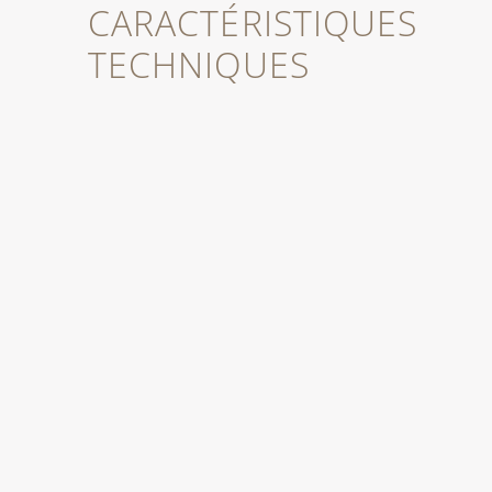
CARACTÉRISTIQUES
TECHNIQUES