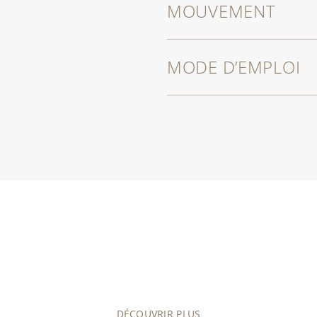
MOUVEMENT
MODE D’EMPLOI
DÉCOUVRIR PLUS