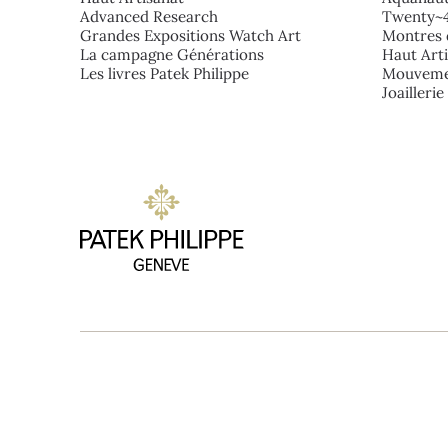
Advanced Research
Twenty~
Grandes Expositions Watch Art
Montres 
La campagne Générations
Haut Art
Les livres Patek Philippe
Mouveme
Joailleri