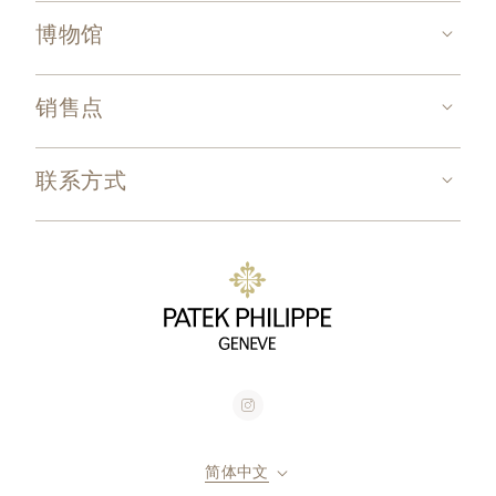
博物馆
销售点
联系方式
简体中文