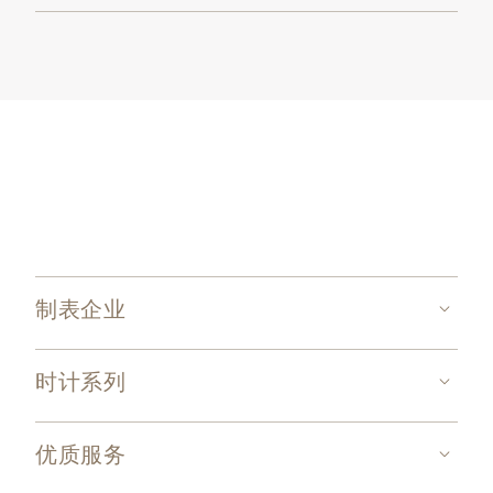
制表企业
时计系列
优质服务