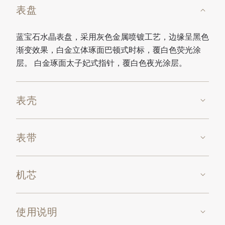
表盘
蓝宝石水晶表盘，采用灰色金属喷镀工艺，边缘呈黑色
渐变效果，白金立体琢面巴顿式时标，覆白色荧光涂
层。 白金琢面太子妃式指针，覆白色夜光涂层。
表壳
表带
机芯
使用说明