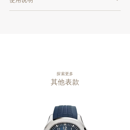
探索更多
其他表款