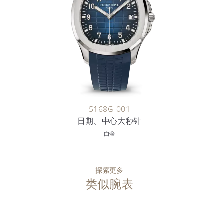
5168G-001
日期、中心大秒针
白金
探索更多
类似腕表