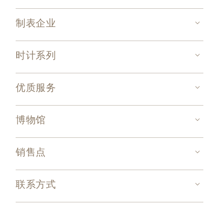
制表企业
时计系列
优质服务
博物馆
销售点
联系方式