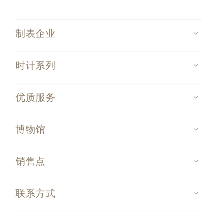
制表企业
时计系列
优质服务
博物馆
销售点
联系方式