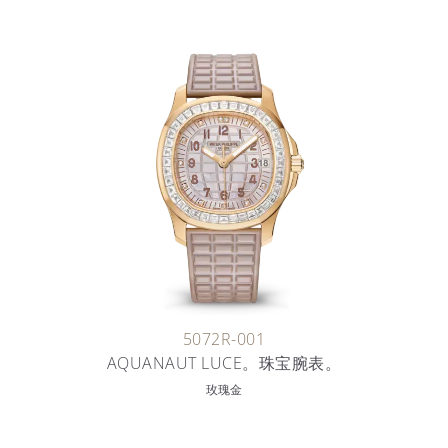
5072R-001
AQUANAUT LUCE。珠宝腕表。
玫瑰金