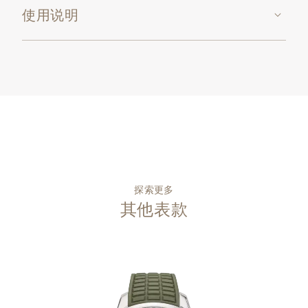
使用说明
探索更多
其他表款