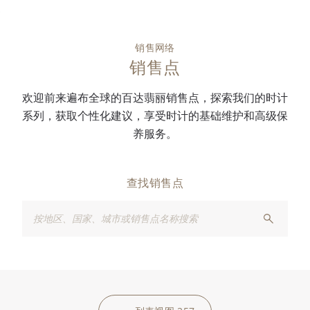
销售网络
销售点
欢迎前来遍布全球的百达翡丽销售点，探索我们的时计
系列，获取个性化建议，享受时计的基础维护和高级保
养服务。
查找销售点