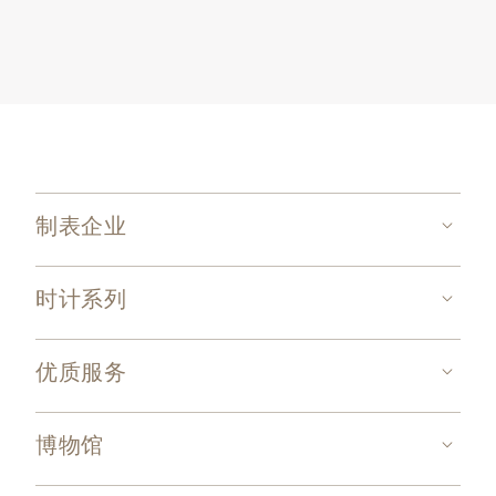
制表企业
时计系列
优质服务
博物馆