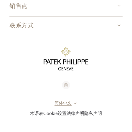
销售点
联系方式
简体中文
术语表
Cookie设置
法律声明
隐私声明