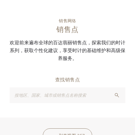
销售网络
销售点
欢迎前来遍布全球的百达翡丽销售点，探索我们的时计
系列，获取个性化建议，享受时计的基础维护和高级保
养服务。
查找销售点