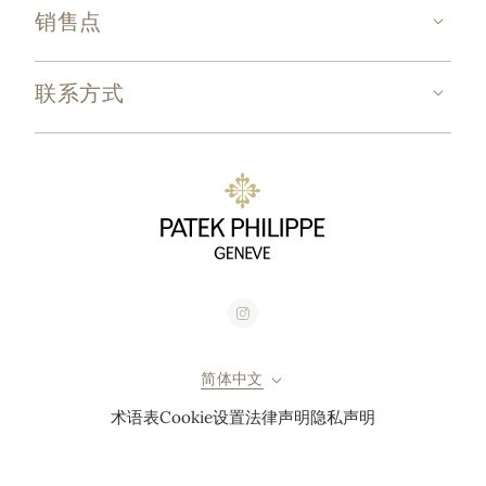
销售点
联系方式
简体中文
术语表
Cookie设置
法律声明
隐私声明