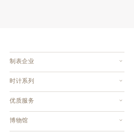
制表企业
时计系列
优质服务
博物馆