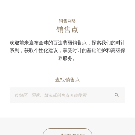
销售网络
销售点
欢迎前来遍布全球的百达翡丽销售点，探索我们的时计
系列，获取个性化建议，享受时计的基础维护和高级保
养服务。
查找销售点