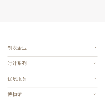
制表企业
时计系列
优质服务
博物馆