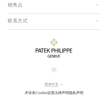
销售点
联系方式
简体中文
术语表
Cookie设置
法律声明
隐私声明