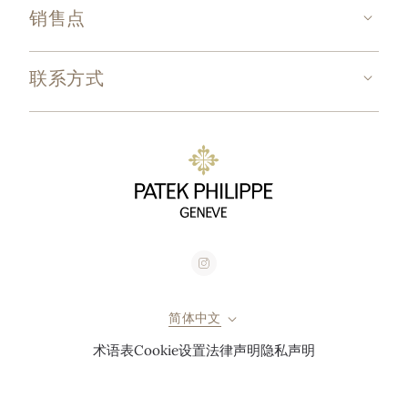
销售点
联系方式
简体中文
术语表
Cookie设置
法律声明
隐私声明