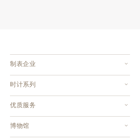
制表企业
时计系列
优质服务
博物馆