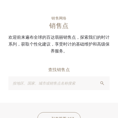
销售网络
销售点
欢迎前来遍布全球的百达翡丽销售点，探索我们的时计
系列，获取个性化建议，享受时计的基础维护和高级保
养服务。
查找销售点