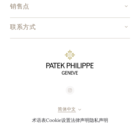
销售点
联系方式
简体中文
术语表
Cookie设置
法律声明
隐私声明