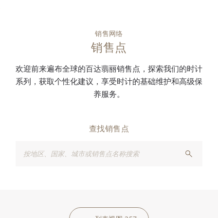
销售网络
销售点
欢迎前来遍布全球的百达翡丽销售点，探索我们的时计
系列，获取个性化建议，享受时计的基础维护和高级保
养服务。
查找销售点