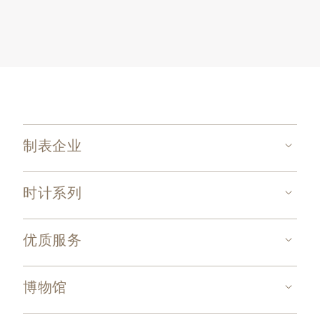
制表企业
时计系列
优质服务
博物馆