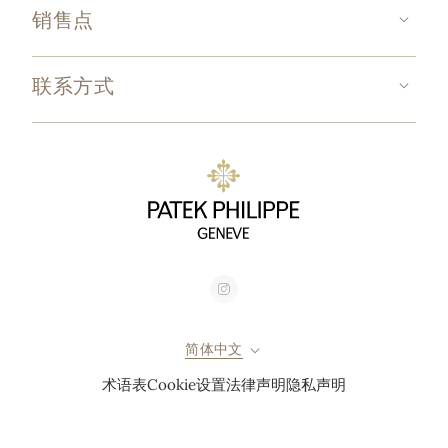
销售点
联系方式
简体中文
术语表
Cookie设置
法律声明
隐私声明