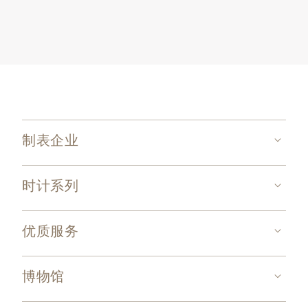
制表企业
时计系列
优质服务
博物馆