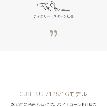
ティエリー・スターン社長
0:00
/
0:00
CUBITUS 7128/1Gモデル
2025年に発表されたこのホワイトゴールド仕様の