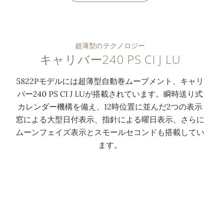
超薄型のテクノロジー
キャリバー240 PS CI J LU
5822Pモデルには超薄型自動巻ムーブメント、キャリ
バー240 PS CI J LUが搭載されています。瞬時送り式
カレンダー機構を備え、12時位置に並んだ2つの表示
窓による大型日付表示、指針による曜日表示、さらに
ムーンフェイズ表示とスモールセコンドも搭載してい
ます。