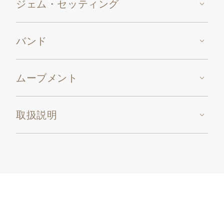
ジェム・セッティング
バンド
ムーブメント
取扱説明