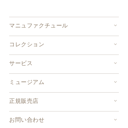
マニュファクチュール
コレクション
サービス
ミュージアム
正規販売店
お問い合わせ