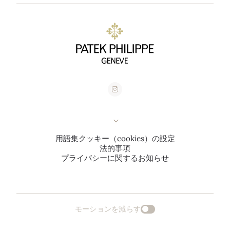
用語集
クッキー（cookies）の設定
法的事項
プライバシーに関するお知らせ
モーションを減らす