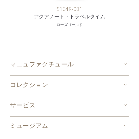
5164R-001
アクアノート・トラベルタイム
ローズゴールド
マニュファクチュール
コレクション
サービス
ミュージアム