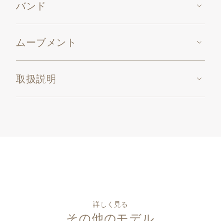
バンド
ムーブメント
取扱説明
詳しく見る
その他のモデル