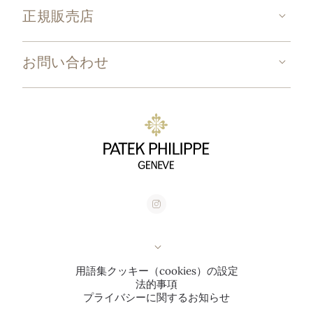
正規販売店
お問い合わせ
用語集
クッキー（cookies）の設定
法的事項
プライバシーに関するお知らせ