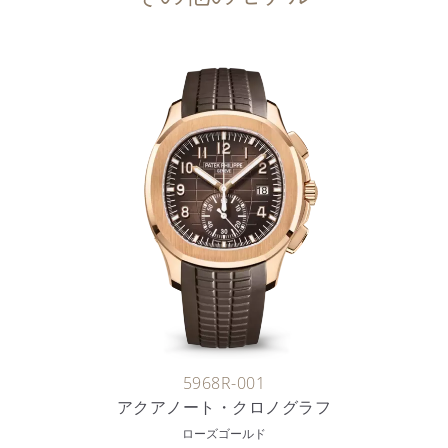
5968R-001
アクアノート・クロノグラフ
ローズゴールド