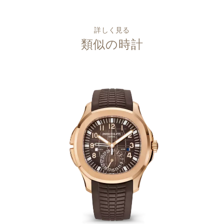
詳しく見る
類似の時計