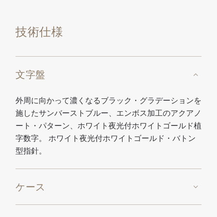
技術仕様
文字盤
外周に向かって濃くなるブラック・グラデーションを
施したサンバーストブルー、エンボス加工のアクアノ
ート・パターン、ホワイト夜光付ホワイトゴールド植
字数字。 ホワイト夜光付ホワイトゴールド・バトン
型指針。
ケース