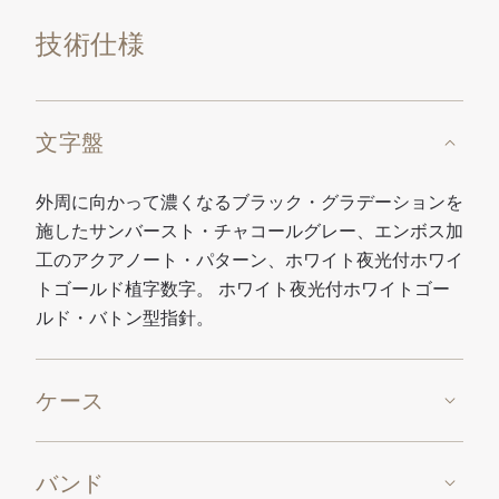
技術仕様
文字盤
外周に向かって濃くなるブラック・グラデーションを
施したサンバースト・チャコールグレー、エンボス加
工のアクアノート・パターン、ホワイト夜光付ホワイ
トゴールド植字数字。 ホワイト夜光付ホワイトゴー
ルド・バトン型指針。
ケース
バンド