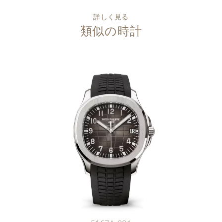
詳しく見る
類似の時計