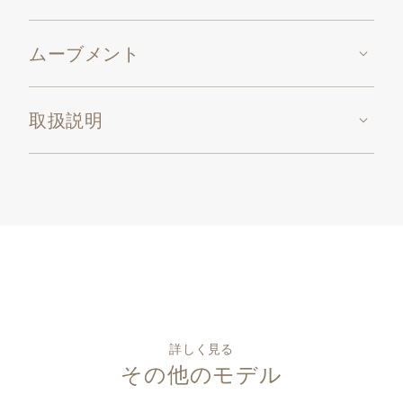
ムーブメント
取扱説明
詳しく見る
その他のモデル