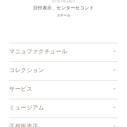
5167A-001
日付表示、センターセコンド
スチール
マニュファクチュール
コレクション
サービス
ミュージアム
正規販売店