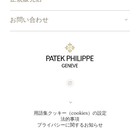
お問い合わせ
用語集
クッキー（cookies）の設定
法的事項
プライバシーに関するお知らせ