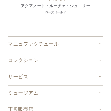
アクアノート・ルーチェ・ジュエリー
ローズゴールド
マニュファクチュール
コレクション
サービス
ミュージアム
正規販売店