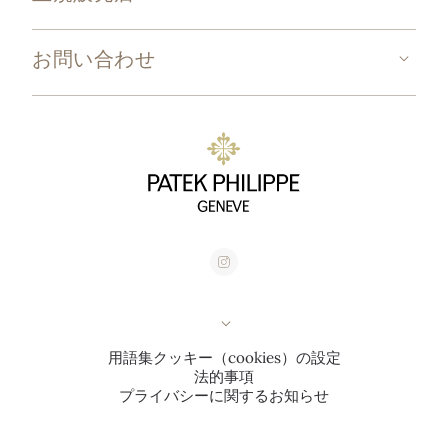
お問い合わせ
用語集
クッキー（cookies）の設定
法的事項
プライバシーに関するお知らせ