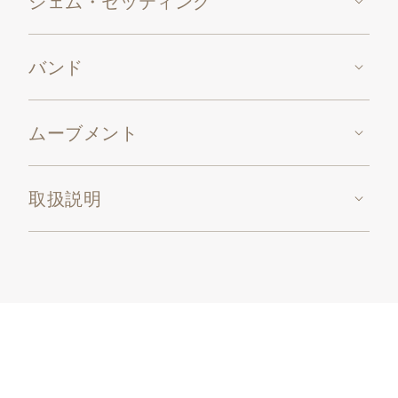
ジェム・セッティング
バンド
ムーブメント
取扱説明