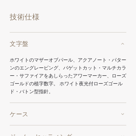
技術仕様
文字盤
ホワイトのマザーオブパール、アクアノート・パター
ンのエングレービング、バゲットカット・マルチカラ
ー・サファイアをあしらったアワーマーカー、ローズ
ゴールドの植字数字。 ホワイト夜光付ローズゴール
ド・バトン型指針。
ケース