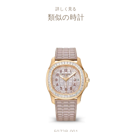
詳しく見る
類似の時計
5072R-001