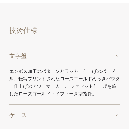
技術仕様
文字盤
エンボス加工のパターンとラッカー仕上げのパープ
ル、転写プリントされたローズゴールドめっきパウダ
ー仕上げのアワーマーカー。 ファセット仕上げを施
したローズゴールド・ドフィーヌ型指針。
ケース