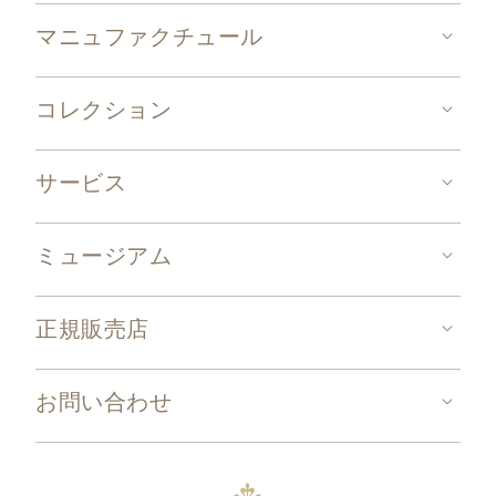
マニュファクチュール
コレクション
サービス
ミュージアム
正規販売店
お問い合わせ