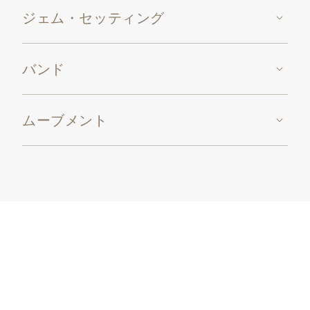
ジェム・セッティング
バンド
ムーブメント