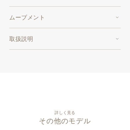
ムーブメント
取扱説明
詳しく見る
その他のモデル