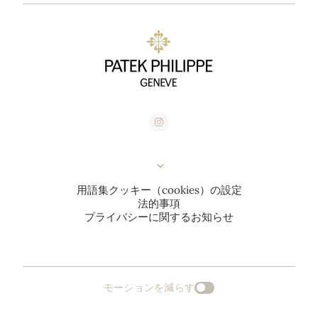
用語集
クッキー（cookies）の設定
法的事項
プライバシーに関するお知らせ
モーションを減らす