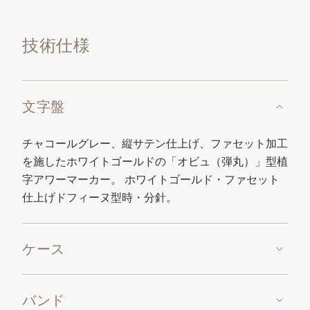
技術仕様
文字盤
チャコールグレー、縦サテン仕上げ、ファセット加工
を施したホワイトゴールドの「オビュ（弾丸）」型植
字アワーマーカー。 ホワイトゴールド・ファセット
仕上げドフィーヌ型時・分針。
ケース
バンド