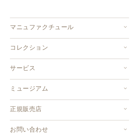
マニュファクチュール
コレクション
サービス
ミュージアム
正規販売店
お問い合わせ