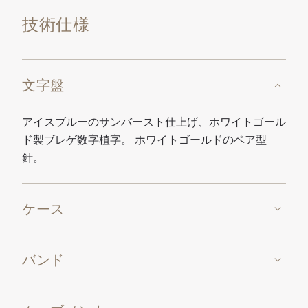
技術仕様
文字盤
アイスブルーのサンバースト仕上げ、ホワイトゴール
ド製ブレゲ数字植字。 ホワイトゴールドのペア型
針。
ケース
バンド