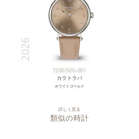
2026
7200/50G-001
カラトラバ
ホワイトゴールド
詳しく見る
類似の時計