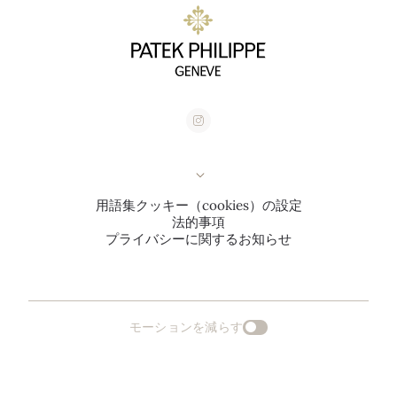
用語集
クッキー（cookies）の設定
法的事項
プライバシーに関するお知らせ
モーションを減らす