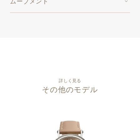
ムーブメント
詳しく見る
その他のモデル