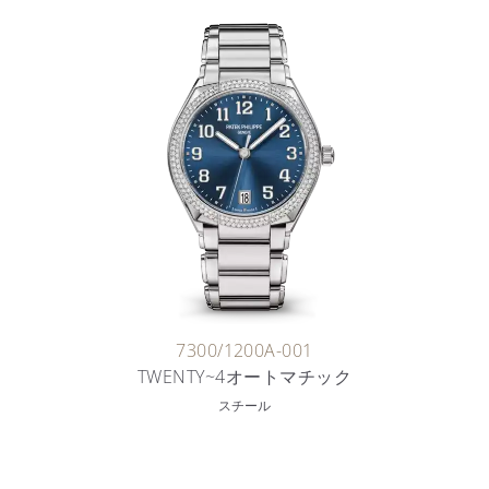
7300/1200A-001
TWENTY~4オートマチック
スチール