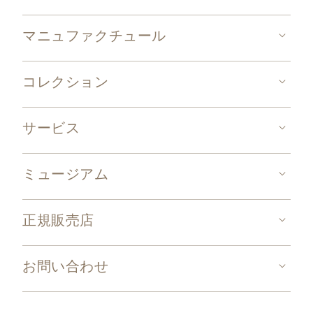
マニュファクチュール
コレクション
サービス
ミュージアム
正規販売店
お問い合わせ