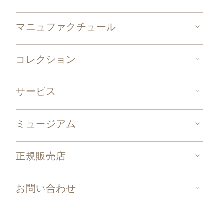
マニュファクチュール
コレクション
サービス
ミュージアム
正規販売店
お問い合わせ