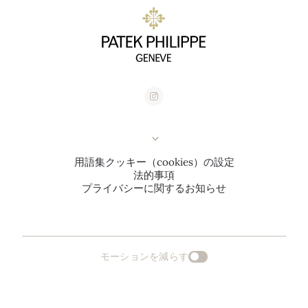
用語集
クッキー（cookies）の設定
法的事項
プライバシーに関するお知らせ
モーションを減らす