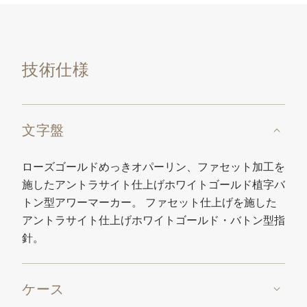
技術仕様
文字盤
ローズゴールドめっきオパーリン、ファセット加工を
施したアントラサイト仕上げホワイトゴールド植字バ
トン型アワーマーカー。 ファセット仕上げを施した
アントラサイト仕上げホワイトゴールド・バトン型指
針。
ケース