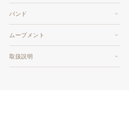
バンド
ムーブメント
取扱説明