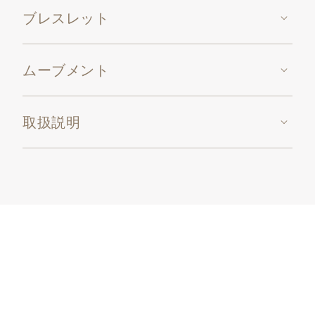
ブレスレット
ムーブメント
取扱説明