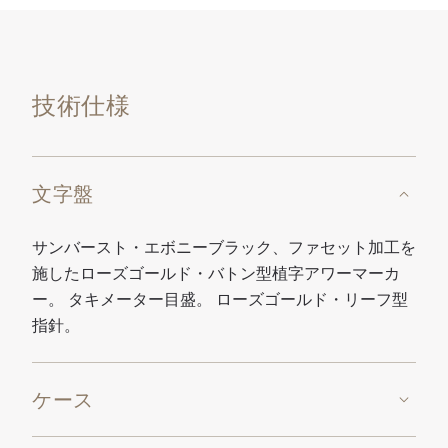
技術仕様
文字盤
サンバースト・エボニーブラック、ファセット加工を
施したローズゴールド・バトン型植字アワーマーカ
ー。 タキメーター目盛。 ローズゴールド・リーフ型
指針。
ケース