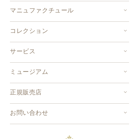
マニュファクチュール
コレクション
サービス
ミュージアム
正規販売店
お問い合わせ