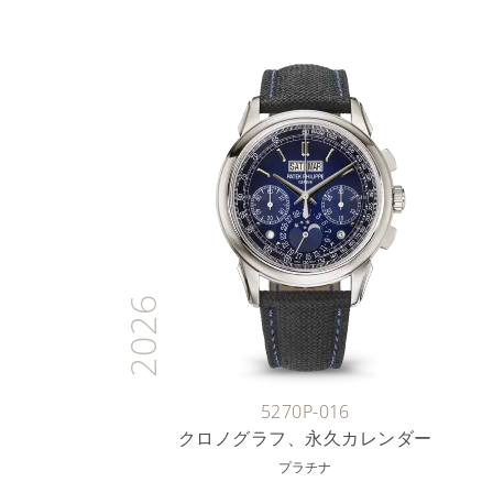
2026
5270P-016
クロノグラフ、永久カレンダー
プラチナ