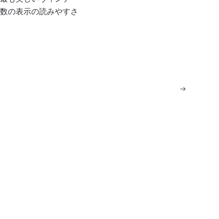
数の表示の読みやすさ