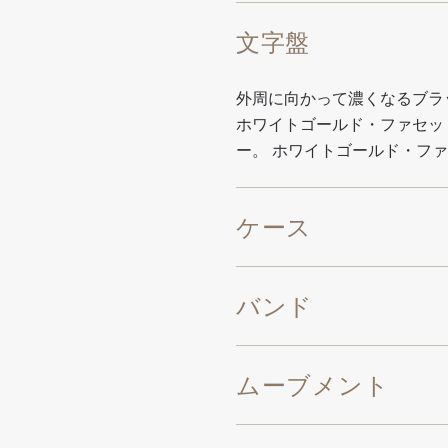
文字盤
外周に向かって濃くなるブラ
ホワイトゴールド・ファセッ
ー。 ホワイトゴールド・フ
ケース
バンド
ムーブメント