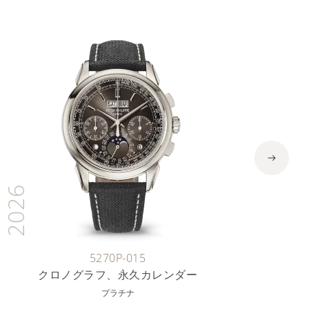
2026
5270P-015
クロノグラフ、永久カレンダー
プラチナ