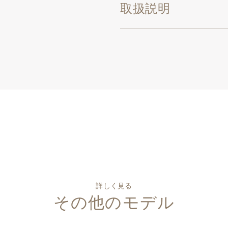
取扱説明
詳しく見る
その他のモデル