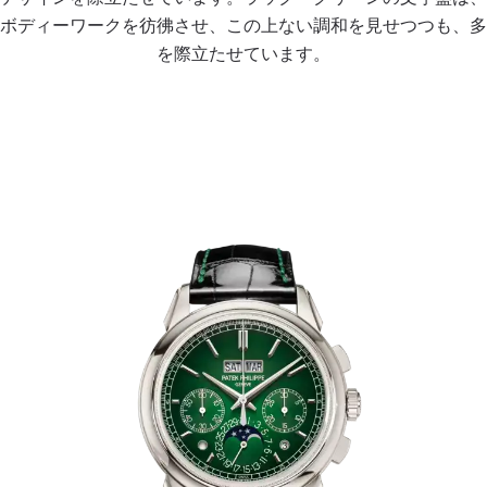
ボディーワークを彷彿させ、この上ない調和を見せつつも、多
を際立たせています。