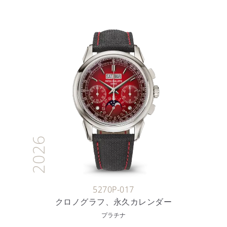
2026
5270P-017
クロノグラフ、永久カレンダー
プラチナ