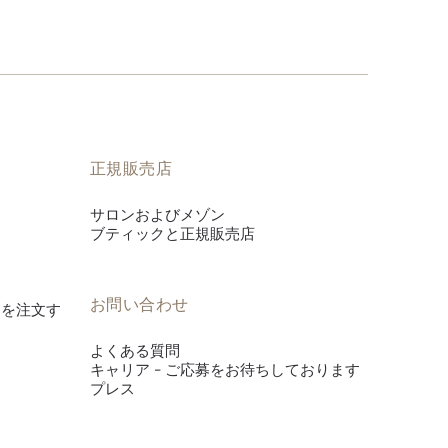
正規販売店
サロンおよびメゾン
ブティックと正規販売店
お問い合わせ
es》を注文す
よくある質問
キャリア - ご応募をお待ちしております
プレス