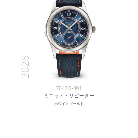
2026
7047G-001
ミニット・リピーター
ホワイトゴールド