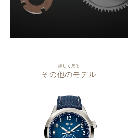
詳しく見る
その他のモデル