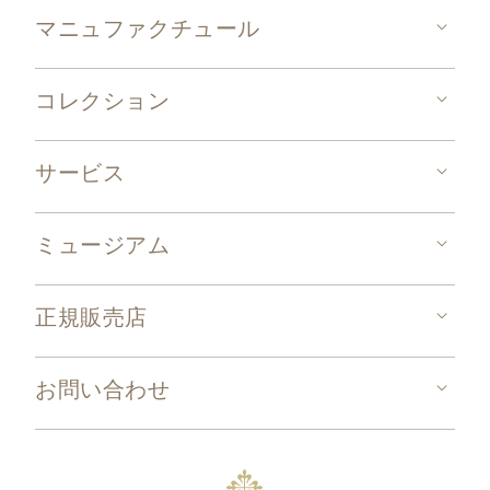
マニュファクチュール
コレクション
サービス
ミュージアム
正規販売店
お問い合わせ