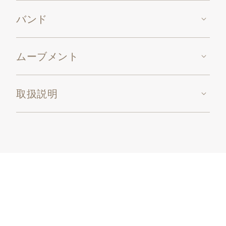
バンド
ムーブメント
取扱説明