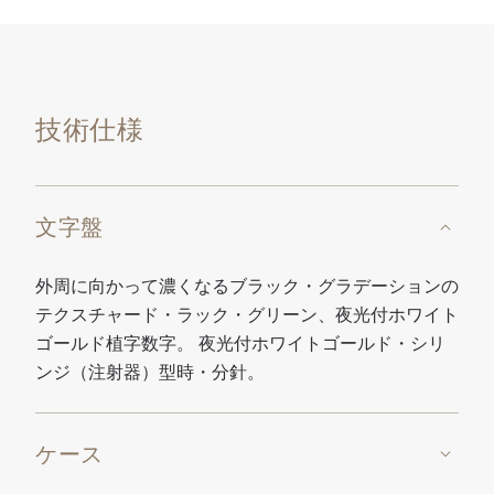
技術仕様
文字盤
外周に向かって濃くなるブラック・グラデーションの
テクスチャード・ラック・グリーン、夜光付ホワイト
ゴールド植字数字。 夜光付ホワイトゴールド・シリ
ンジ（注射器）型時・分針。
ケース