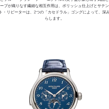
ーブが織りなす繊細な相互作用は、ポリッシュ仕上げとサテン
ト・リピーターは、2つの「カセドラル」ゴングによって、深
らします。