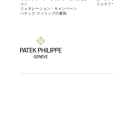
ョン
ジュエリ
ジェネレーション・キャンペーン
パテック フィリップの書籍