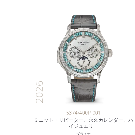
2026
5374/400P-001
ミニット・リピーター、永久カレンダー、ハ
イジュエリー
プラチナ