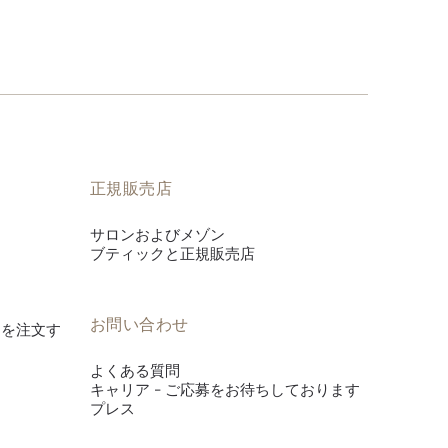
正規販売店
サロンおよびメゾン
ブティックと正規販売店
お問い合わせ
es》を注文す
よくある質問
キャリア - ご応募をお待ちしております
プレス