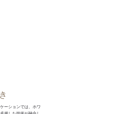
き
ケーションでは、ホワ
卓越した技術が融合し