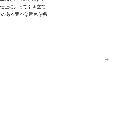
仕上によって引き立て
みのある豊かな音色を鳴