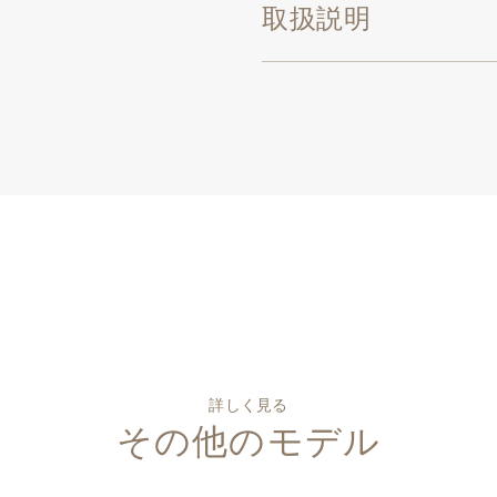
取扱説明
詳しく見る
その他のモデル