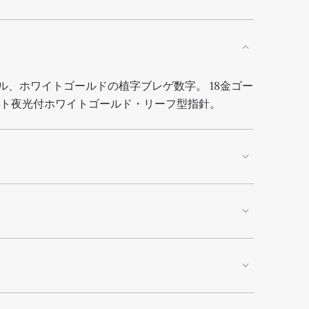
ル、ホワイトゴールドの植字ブレゲ数字。 18金ゴー
イト夜光付ホワイトゴールド・リーフ型指針。