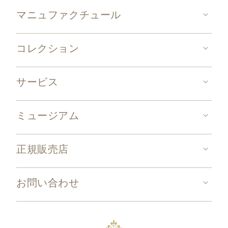
マニュファクチュール
コレクション
サービス
ミュージアム
正規販売店
お問い合わせ