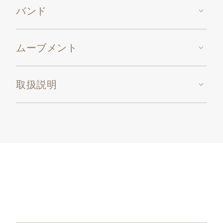
バンド
ムーブメント
取扱説明