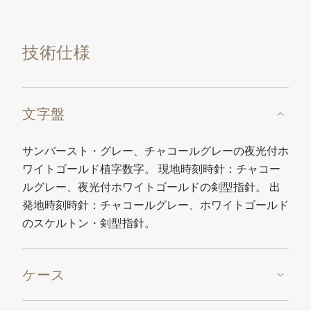
技術仕様
文字盤
サンバースト・グレー、チャコールグレーの夜光付ホ
ワイトゴールド植字数字。 現地時刻時針：チャコー
ルグレー、夜光付ホワイトゴールドの剣型指針。 出
発地時刻時針：チャコールグレー、ホワイトゴールド
のスケルトン・剣型指針。
ケース