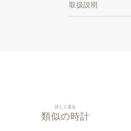
取扱説明
詳しく見る
類似の時計