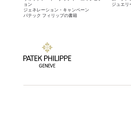
ョン
ジュエリ
ジェネレーション・キャンペーン
パテック フィリップの書籍