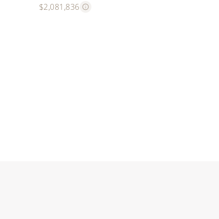
$2,081,836