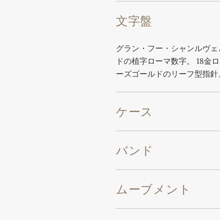
文字盤
グラン・フー・シャンルヴェ
ドの植字ローマ数字。 18金
ーズゴールドのリーフ型指針
ケース
バンド
ムーブメント