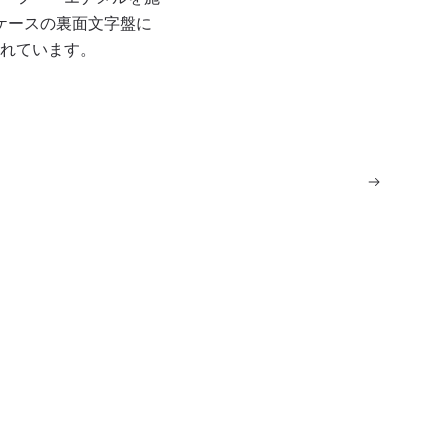
ケースの裏面文字盤に
れています。