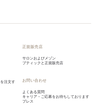
正規販売店
サロンおよびメゾン
ブティックと正規販売店
お問い合わせ
es》を注文す
よくある質問
キャリア - ご応募をお待ちしております
プレス