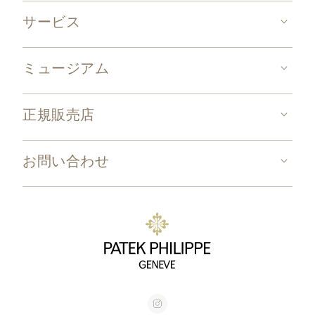
サービス
ミュージアム
正規販売店
お問い合わせ