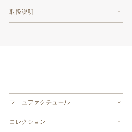
取扱説明
マニュファクチュール
コレクション