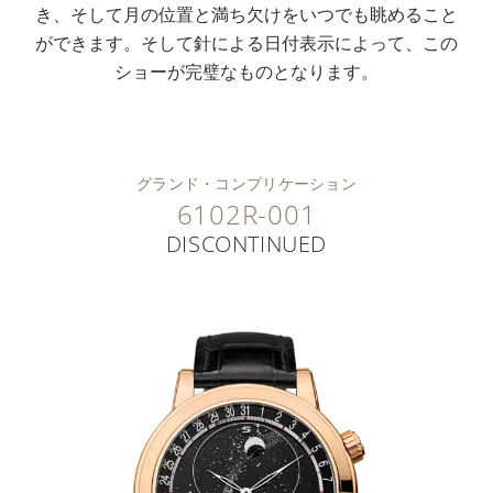
き、そして月の位置と満ち欠けをいつでも眺めること
ができます。そして針による日付表示によって、この
ショーが完璧なものとなります。
グランド・コンプリケーション
6102R-001
DISCONTINUED