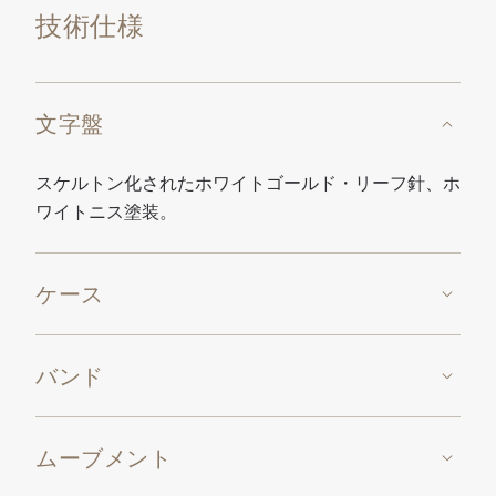
技術仕様
文字盤
スケルトン化されたホワイトゴールド・リーフ針、ホ
ワイトニス塗装。
ケース
バンド
ムーブメント