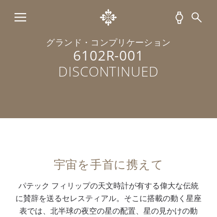
グランド・コンプリケーション
6102R-001
DISCONTINUED
宇宙を手首に携えて
パテック フィリップの天文時計が有する偉大な伝統
に賛辞を送るセレスティアル。そこに搭載の動く星座
表では、北半球の夜空の星の配置、星の見かけの動