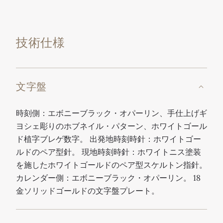
技術仕様
文字盤
時刻側：エボニーブラック・オパーリン、手仕上げギ
ヨシェ彫りのホブネイル・パターン、ホワイトゴール
ド植字ブレゲ数字。 出発地時刻時針：ホワイトゴー
ルドのペア型針。 現地時刻時針：ホワイトニス塗装
を施したホワイトゴールドのペア型スケルトン指針。
カレンダー側：エボニーブラック・オパーリン。 18
金ソリッドゴールドの文字盤プレート。