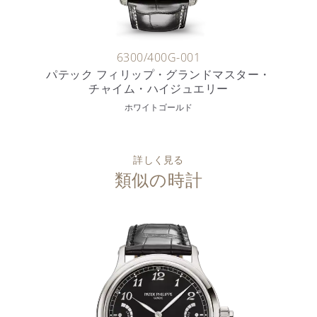
6300/400G-001
パテック フィリップ・グランドマスター・
チャイム・ハイジュエリー
ホワイトゴールド
詳しく見る
類似の時計