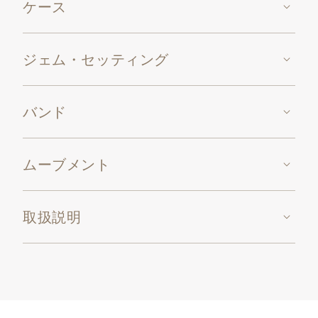
ケース
ジェム・セッティング
バンド
ムーブメント
取扱説明