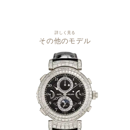
詳しく見る
その他のモデル