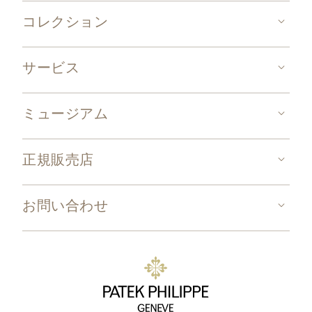
コレクション
サービス
ミュージアム
正規販売店
お問い合わせ