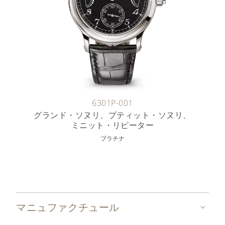
6301P-001
グランド・ソヌリ、プティット・ソヌリ、
ミニット・リピーター
プラチナ
マニュファクチュール