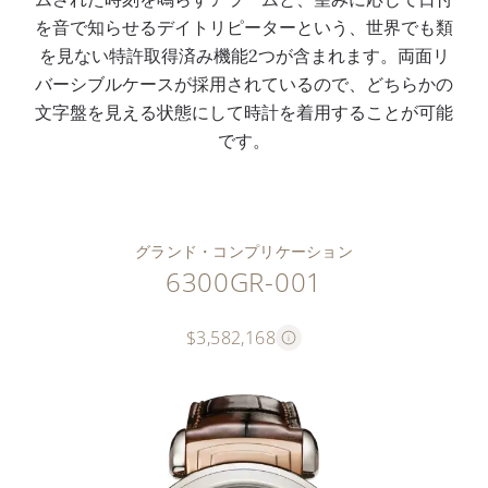
を音で知らせるデイトリピーターという、世界でも類
を見ない特許取得済み機能2つが含まれます。両面リ
バーシブルケースが採用されているので、どちらかの
文字盤を見える状態にして時計を着用することが可能
です。
グランド・コンプリケーション
6300GR-001
$3,582,168