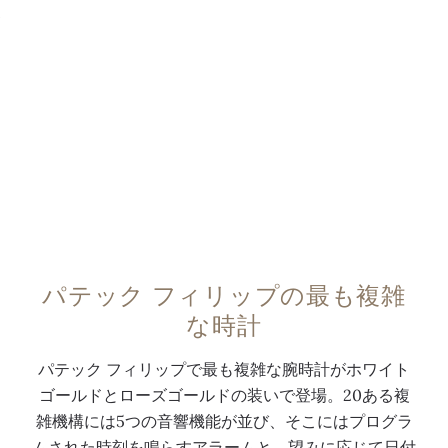
0:00
/
0:00
パテック フィリップの最も複雑
な時計
パテック フィリップで最も複雑な腕時計がホワイト
ゴールドとローズゴールドの装いで登場。20ある複
雑機構には5つの音響機能が並び、そこにはプログラ
ムされた時刻を鳴らすアラームと、望みに応じて日付