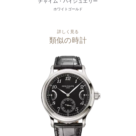
チャイム・ハイジュエリー
ホワイトゴールド
詳しく見る
類似の時計