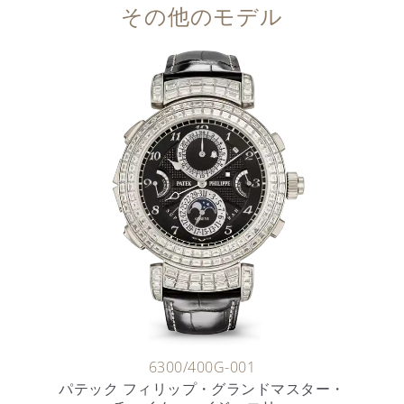
その他のモデル
6300/400G-001
パテック フィリップ・グランドマスター・