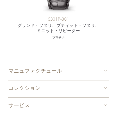
6301P-001
グランド・ソヌリ、プティット・ソヌリ、
ミニット・リピーター
プラチナ
マニュファクチュール
コレクション
サービス