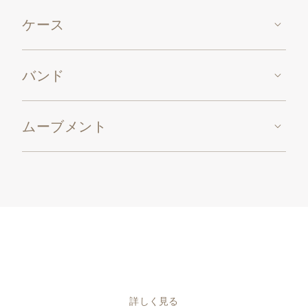
ケース
バンド
ムーブメント
詳しく見る