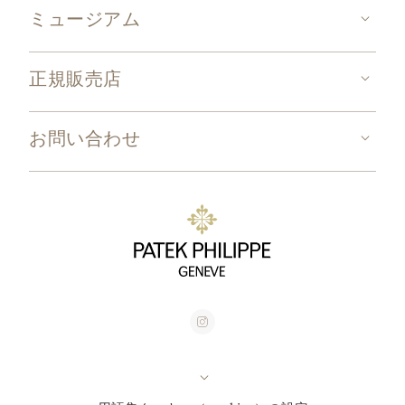
ミュージアム
正規販売店
お問い合わせ