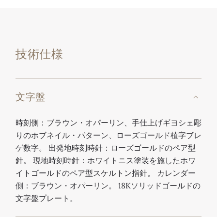
技術仕様
文字盤
時刻側：ブラウン・オパーリン、手仕上げギヨシェ彫
りのホブネイル・パターン、ローズゴールド植字ブレ
ゲ数字。 出発地時刻時針：ローズゴールドのペア型
針。 現地時刻時針：ホワイトニス塗装を施したホワ
イトゴールドのペア型スケルトン指針。 カレンダー
側：ブラウン・オパーリン。 18Kソリッドゴールドの
文字盤プレート。