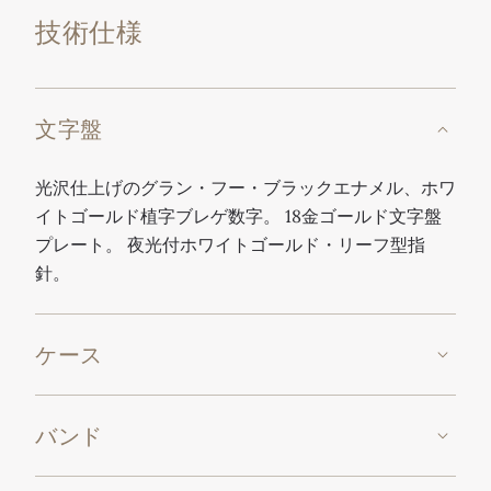
技術仕様
文字盤
光沢仕上げのグラン・フー・ブラックエナメル、ホワ
イトゴールド植字ブレゲ数字。 18金ゴールド文字盤
プレート。 夜光付ホワイトゴールド・リーフ型指
針。
ケース
バンド