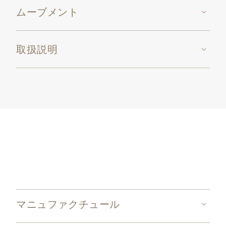
ムーブメント
取扱説明
マニュファクチュール