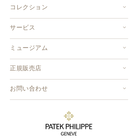
コレクション
サービス
ミュージアム
正規販売店
お問い合わせ