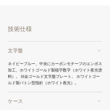
技術仕様
文字盤
ネイビーブルー、中央にカーボンモチーフのエンボス
加工、ホワイトゴールド製植字数字（ホワイト夜光塗
料）。 18金ゴールド文字盤プレート。 ホワイトゴー
ルド製バトン型指針（ホワイト夜光）。
ケース