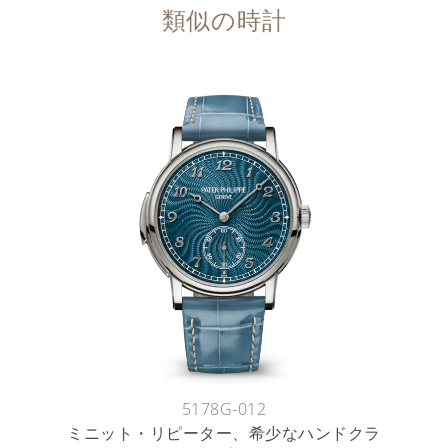
類似の時計
5178G-012
ミニット・リピーター、希少なハンドクラ