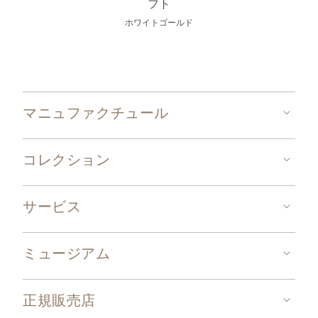
フト
ホワイトゴールド
マニュファクチュール
コレクション
サービス
ミュージアム
正規販売店