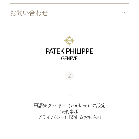
お問い合わせ
用語集
クッキー（cookies）の設定
法的事項
プライバシーに関するお知らせ