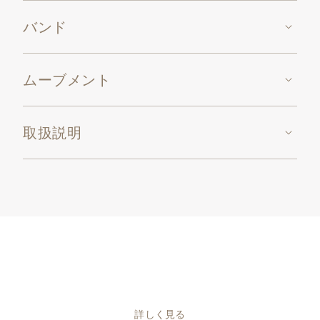
バンド
ムーブメント
取扱説明
詳しく見る