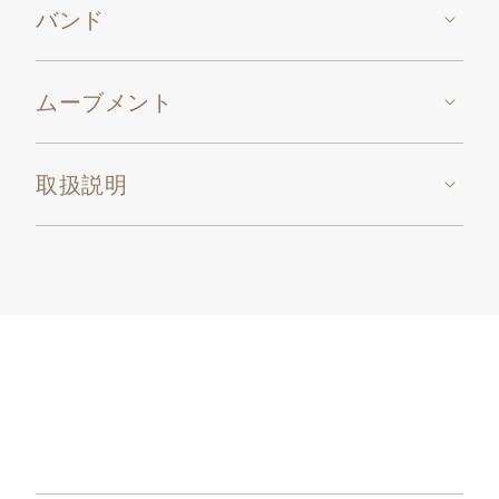
バンド
ムーブメント
取扱説明