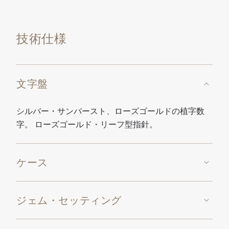
技術仕様
文字盤
シルバー・サンバースト、ローズゴールドの植字数
字。 ローズゴールド・リーフ型指針。
ケース
ジェム・セッティング