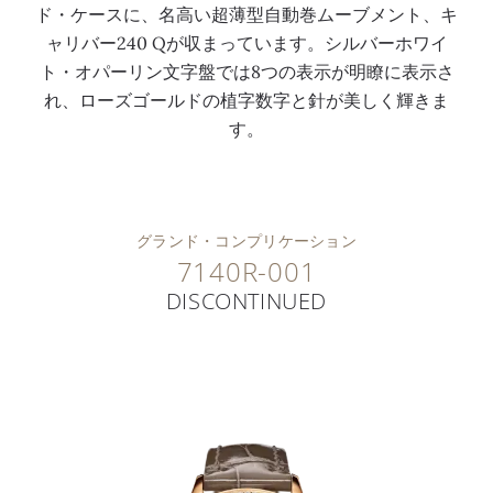
ド・ケースに、名高い超薄型自動巻ムーブメント、キ
ャリバー240 Qが収まっています。シルバーホワイ
ト・オパーリン文字盤では8つの表示が明瞭に表示さ
れ、ローズゴールドの植字数字と針が美しく輝きま
す。
グランド・コンプリケーション
7140R-001
DISCONTINUED