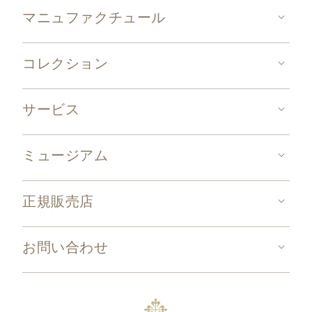
マニュファクチュール
コレクション
サービス
ミュージアム
正規販売店
お問い合わせ