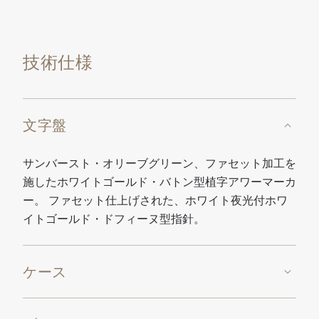
技術仕様
文字盤
サンバースト・オリーブグリーン、ファセット加工を
施したホワイトゴールド・バトン型植字アワーマーカ
ー。 ファセット仕上げされた、ホワイト夜光付ホワ
イトゴールド・ドフィーヌ型指針。
ケース