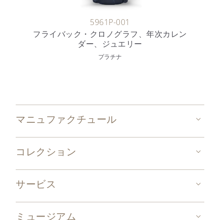
5961P-001
フライバック・クロノグラフ、年次カレン
ダー、ジュエリー
プラチナ
マニュファクチュール
コレクション
サービス
ミュージアム