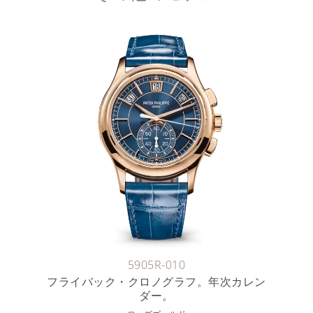
5905R-010
フライバック・クロノグラフ。年次カレン
ダー。