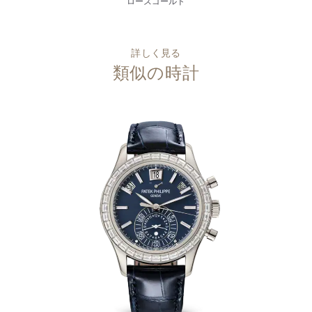
ローズゴールド
詳しく見る
類似の時計