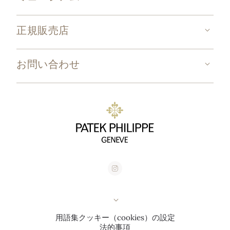
正規販売店
お問い合わせ
用語集
クッキー（cookies）の設定
法的事項