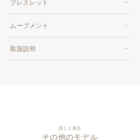
ブレスレット
ムーブメント
取扱説明
詳しく見る
その他のモデル