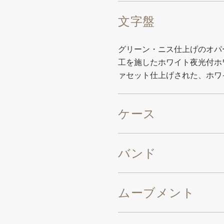
文字盤
グリーン・ニス仕上げのオパ
工を施したホワイト夜光付ホ
ァセット仕上げされた、ホワ
ケース
バンド
ムーブメント