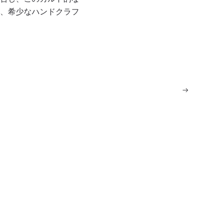
、希少なハンドクラフ