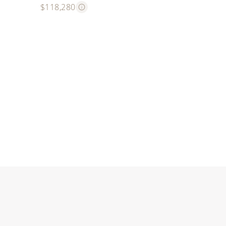
$118,280