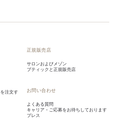
正規販売店
サロンおよびメゾン
ブティックと正規販売店
お問い合わせ
es》を注文す
よくある質問
キャリア - ご応募をお待ちしております
プレス