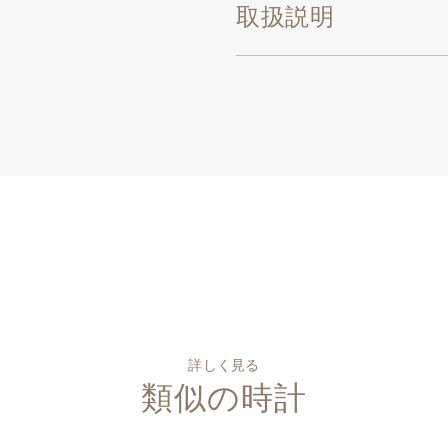
取扱説明
詳しく見る
類似の時計