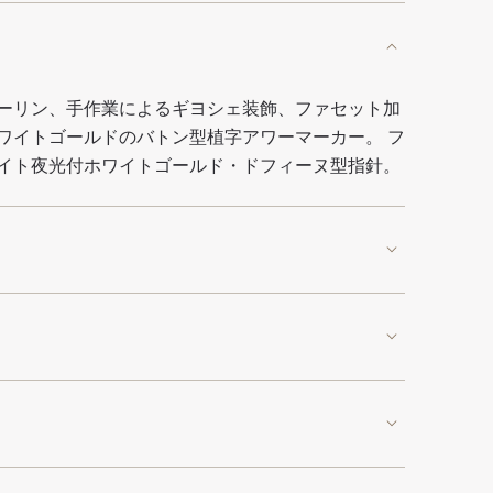
ーリン、手作業によるギヨシェ装飾、ファセット加
ワイトゴールドのバトン型植字アワーマーカー。 フ
イト夜光付ホワイトゴールド・ドフィーヌ型指針。