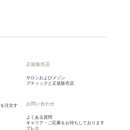
正規販売店
サロンおよびメゾン
ブティックと正規販売店
お問い合わせ
es》を注文す
よくある質問
キャリア - ご応募をお待ちしております
プレス