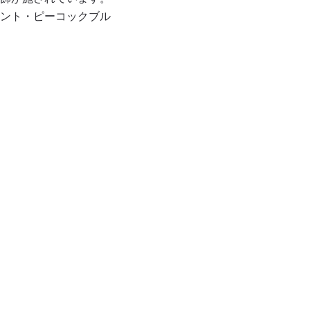
ント・ピーコックブル