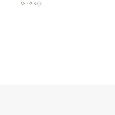
$69,393