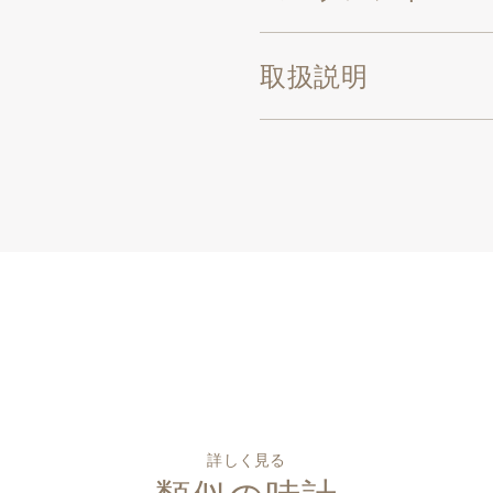
取扱説明
詳しく見る