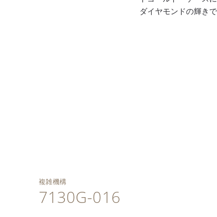
ダイヤモンドの輝きで
複雑機構
7130G-016