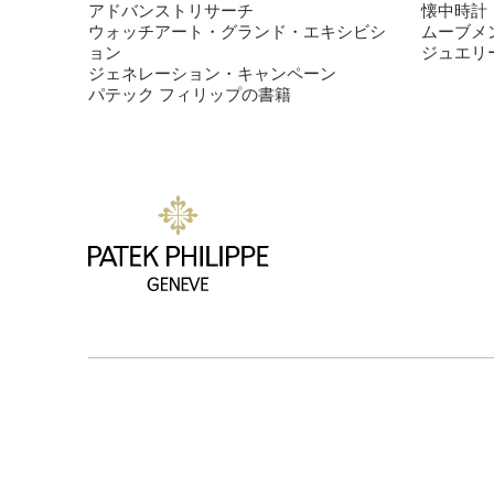
アドバンストリサーチ
懐中時計
ウォッチアート・グランド・エキシビシ
ムーブメ
ョン
ジュエリ
ジェネレーション・キャンペーン
パテック フィリップの書籍