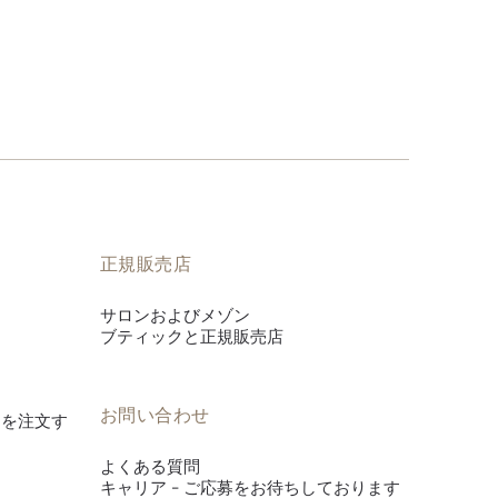
正規販売店
サロンおよびメゾン
ブティックと正規販売店
お問い合わせ
es》を注文す
よくある質問
キャリア - ご応募をお待ちしております