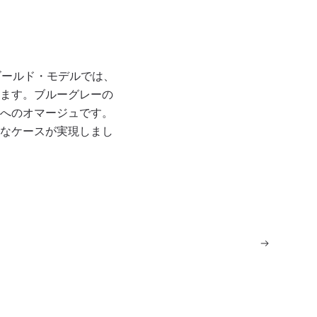
ゴールド・モデルでは、
ます。ブルーグレーの
へのオマージュです。
なケースが実現しまし