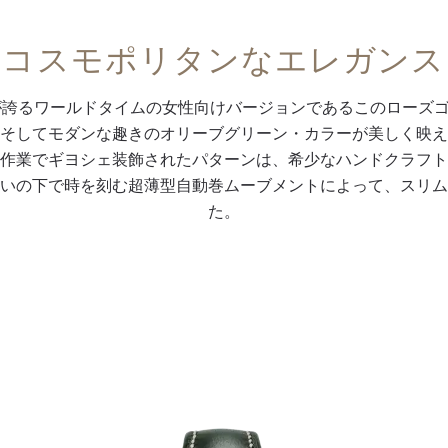
コスモポリタンなエレガンス
が誇るワールドタイムの女性向けバージョンであるこのローズ
そしてモダンな趣きのオリーブグリーン・カラーが美しく映え
作業でギヨシェ装飾されたパターンは、希少なハンドクラフト
いの下で時を刻む超薄型自動巻ムーブメントによって、スリム
た。