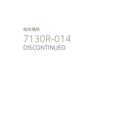
複雑機構
7130R-014
DISCONTINUED