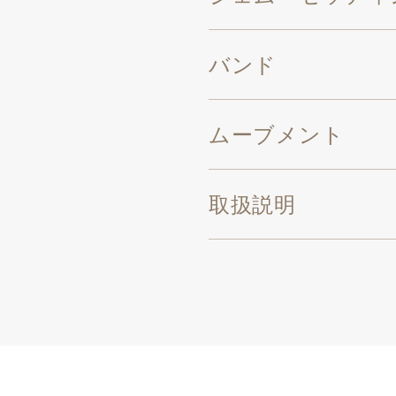
バンド
ムーブメント
取扱説明