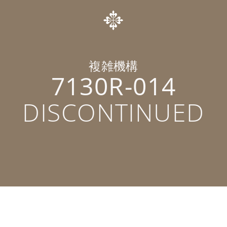
複雑機構
7130R-014
DISCONTINUED