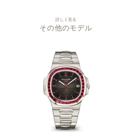
詳しく見る
その他のモデル