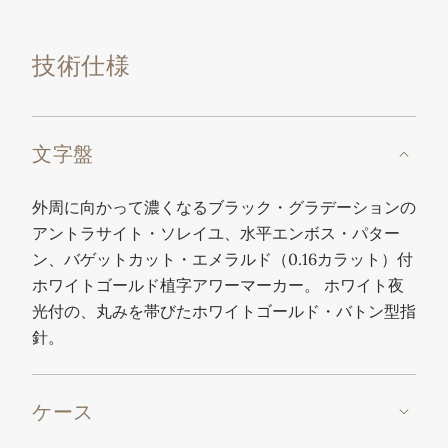
技術仕様
文字盤
外周に向かって濃くなるブラック・グラデーションの
アントラサイト・ソレイユ、水平エンボス・パター
ン、バゲットカット・エメラルド（0.16カラット）付
ホワイトゴールド植字アワーマーカー。 ホワイト夜
光付の、丸みを帯びたホワイトゴールド・バトン型指
針。
ケース