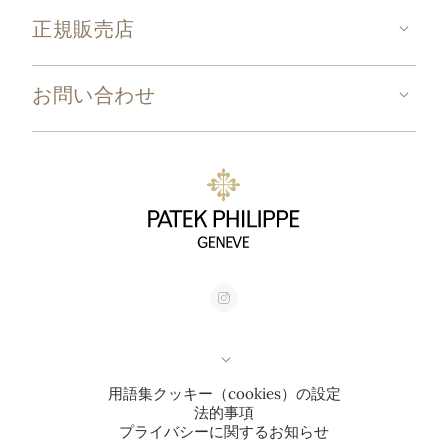
正規販売店
お問い合わせ
用語集
クッキー（cookies）の設定
法的事項
プライバシーに関するお知らせ