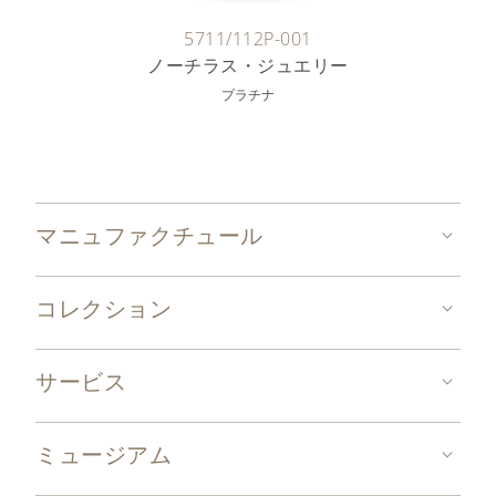
5711/112P-001
ノーチラス・ジュエリー
プラチナ
マニュファクチュール
コレクション
サービス
ミュージアム