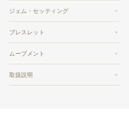
ジェム・セッティング
ブレスレット
ムーブメント
取扱説明